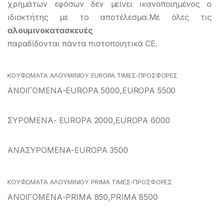
χρημάτων εφόσων δεν μείνει ικανοποιημένος ο
ιδιοκτήτης με το αποτέλεσμα.Με όλες τις
αλουμινοκατασκευές
παραδίδονται πάντα πιστοποιητικά CE.
ΚΟΥΦΩΜΑΤΑ ΑΛΟΥΜΙΝΙΟΥ EUROPA ΤΙΜΕΣ-ΠΡΟΣΦΟΡΕΣ
ΑΝΟΙΓΟΜΕΝΑ-EUROPA 5000,EUROPA 5500
ΣΥΡΟΜΕΝΑ- EUROPA 2000,EUROPA 6000
ΑΝΑΣΥΡΟΜΕΝΑ-EUROPA 3500
ΚΟΥΦΩΜΑΤΑ ΑΛΟΥΜΙΝΙΟΥ PRIMA ΤΙΜΕΣ-ΠΡΟΣΦΟΡΕΣ
ΑΝΟΙΓΟΜΕΝΑ-PRIMA 850,PRIMA 8500