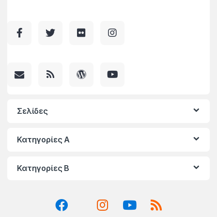
Σελίδες
Κατηγορίες A
Κατηγορίες Β