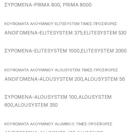
ΣΥΡΟΜΕΝΑ-PRIMA 800, PRIMA 8000
ΚΟΥΦΩΜΑΤΑ ΑΛΟΥΜΙΝΙΟΥ ELITESYSTEM ΤΙΜΕΣ-ΠΡΟΣΦΟΡΕΣ
ΑΝΟΙΓΟΜΕΝΑ-ELITESYSTEM 375,ELITESYSTEM 530
ΣΥΡΟΜΕΝΑ-ELITESYSTEM 1000,ELITESYSTEM 2000
ΚΟΥΦΩΜΑΤΑ ΑΛΟΥΜΙΝΙΟΥ ALOUSYSTEM ΤΙΜΕΣ-ΠΡΟΣΦΟΡΕΣ
ΑΝΟΙΓΟΜΕΝΑ-ALOUSYSTEM 200,ALOUSYSTEM 56
ΣΥΡΟΜΕΝΑ-ALOUSYSTEM 100,ALOUSYSTEM
600,ALOUSYSTEM 350
ΚΟΥΦΩΜΑΤΑ ΑΛΟΥΜΙΝΙΟΥ ALUMINCO ΤΙΜΕΣ-ΠΡΟΣΦΟΡΕΣ