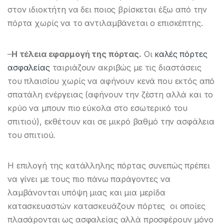
στον ιδιοκτήτη να δει ποιος βρίσκεται έξω από την
πόρτα χωρίς να το αντιλαμβάνεται ο επισκέπτης.
–
Η τέλεια εφαρμογή της πόρτας.
Οι
καλές πόρτες
ασφαλείας
ταιριάζουν ακριβώς με τις διαστάσεις
του πλαισίου χωρίς να αφήνουν κενά που εκτός από
σπατάλη ενέργειας (αφήνουν την ζέστη αλλά και το
κρύο να μπουν πιο εύκολα στο εσωτερικό του
σπιτιού), εκθέτουν και σε μικρό βαθμό την ασφάλεια
του σπιτιού.
Η επιλογή της κατάλληλης πόρτας συνεπώς πρέπει
να γίνει με τους πιο πάνω παράγοντες να
λαμβάνονται υπόψη μιας και μια μερίδα
κατασκευαστών κατασκευάζουν πόρτες οι οποίες
πλασάρονται ως ασφαλείας αλλά προσφέρουν μόνο