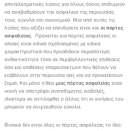
αποτελεσματικές λύσεις για όλους όσους επιθυμούν
να αναβαθμίσουν την ασφάλεια της περιουσίας
τους εύκολα και οικονομικά. Μια από αυτές τις
λύσεις που αξίζει να επενδύσετε είναι και
οι πόρτες
ασφαλείας.
Πρόκειται για πόρτες ασφαλείας οι
οποίες είναι ειδικά σχεδιασμένες με ειδικά
χαρακτηριστικά που προσδίδουν περισσότερη
ανθεκτικότητα τόσο σε περιβαλλοντικές επιθέσεις
όσο και επιθέσεις «παρείσακτων» που θέλουν να
εισβάλουν στην περιουσία σας και να προκαλέσουν
ζημιά. Kαι μόνο η θέα
μιας πόρτας ασφαλείας
είναι
ικανή να αποτρέψει ανεπιθύμητες εισβολές,
ιδιαίτερα αν αντιληφθεί ο άλλος ότι οι κινήσεις του
μπορούν να ανιχνευθούν εύκολα.
Φυσικά δεν είναι όλες οι πόρτες ασφαλείας το ίδιο: