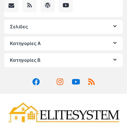
Σελίδες
Κατηγορίες A
Κατηγορίες Β