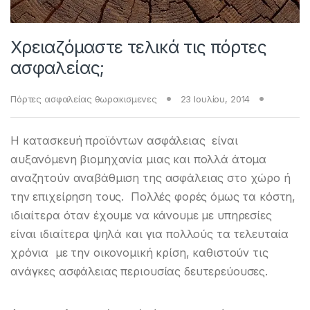
Χρειαζόμαστε τελικά τις πόρτες
ασφαλείας;
Πόρτες ασφαλείας θωρακισμενες
23 Ιουλίου, 2014
Η κατασκευή προϊόντων ασφάλειας είναι
αυξανόμενη βιομηχανία μιας και πολλά άτομα
αναζητούν αναβάθμιση της ασφάλειας στο χώρο ή
την επιχείρηση τους. Πολλές φορές όμως τα κόστη,
ιδιαίτερα όταν έχουμε να κάνουμε με υπηρεσίες
είναι ιδιαίτερα ψηλά και για πολλούς τα τελευταία
χρόνια με την οικονομική κρίση, καθιστούν τις
ανάγκες ασφάλειας περιουσίας δευτερεύουσες.