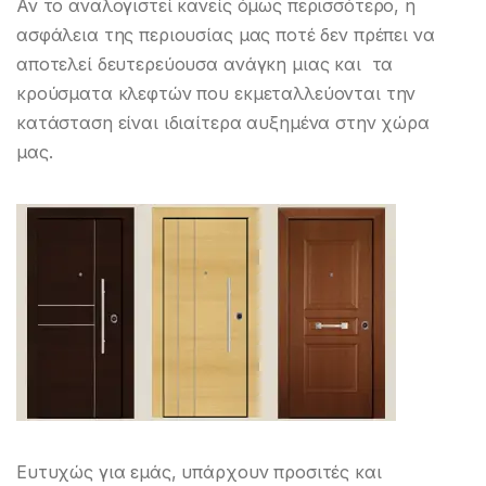
Αν το αναλογιστεί κανείς όμως περισσότερο, η
ασφάλεια της περιουσίας μας ποτέ δεν πρέπει να
αποτελεί δευτερεύουσα ανάγκη μιας και τα
κρούσματα κλεφτών που εκμεταλλεύονται την
κατάσταση είναι ιδιαίτερα αυξημένα στην χώρα
μας.
Ευτυχώς για εμάς, υπάρχουν προσιτές και