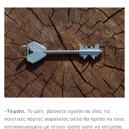
–
Το μάτι.
Το μάτι βρίσκετε σχεδόν σε όλες τις
ποιοτικές πόρτες ασφαλείας αλλά θα πρέπει να είναι
κατασκευασμένο με τέτοιο τρόπο ώστε να επιτρέπει