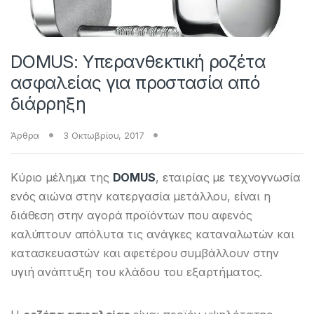
DOMUS: Υπερανθεκτική ροζέτα
ασφαλείας για προστασία από
διάρρηξη
Άρθρα
3 Οκτωβρίου, 2017
Κύριο μέλημα της
DOMUS
, εταιρίας με τεχνογνωσία
ενός αιώνα στην κατεργασία μετάλλου, είναι η
διάθεση στην αγορά προϊόντων που αφενός
καλύπτουν απόλυτα τις ανάγκες καταναλωτών και
κατασκευαστών και αφετέρου συμβάλλουν στην
υγιή ανάπτυξη του κλάδου του εξαρτήματος.