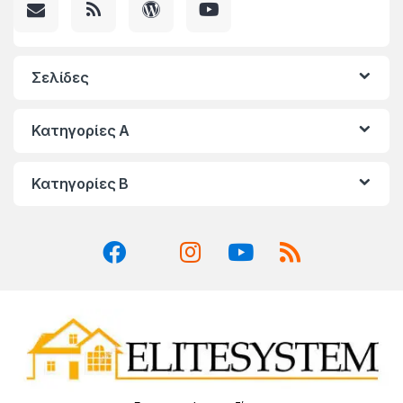
Σελίδες
Κατηγορίες A
Κατηγορίες Β