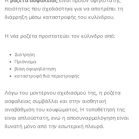
Η
ροζέτα ασφαλείας
είναι προϊόν υψηλότατης
ποιότητας που σχεδιάστηκε για να αποτρέπει τη
διάρρηξη μέσω καταστροφής του κυλίνδρου.
Η νέα ροζέτα προστατεύει τον κύλινδρο από:
Διάτρηση
Πριόνισμα
βίαιη σφυρηλάτηση
καταστροφή διά περιστροφής
Λόγω του μοντέρνου σχεδιασμού της, η ροζέτα
ασφαλείας συμβάλλει και στην αισθητική
αναβάθμιση του κουφώματος. Η τοποθέτησή της
είναι απλούστατη, ενώ η αποσυναρμολόγηση είναι
δυνατή μόνο από την εσωτερική πλευρά.