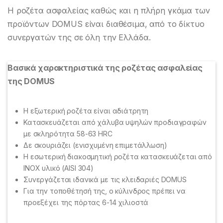
Η ροζέτα ασφαλείας καθώς και η πλήρη γκάμα των
προϊόντων DOMUS είναι διαθέσιμα, από το δίκτυο
συνεργατών της σε όλη την Ελλάδα.
Βασικά χαρακτηριστικά της ροζέτας ασφαλείας
της DOMUS
H εξωτερική ροζέτα είναι αδιάτρητη
Κατασκευάζεται από χάλυβα υψηλών προδιαγραφών
με σκληρότητα 58-63 HRC
Δε σκουριάζει (ενισχυμένη επιμετάλλωση)
Η εσωτερική διακοσμητική ροζέτα κατασκευάζεται από
ΙΝΟΧ υλικό (ΑISI 304)
Συνεργάζεται ιδανικά με τις κλειδαριές DOMUS
Για την τοποθέτησή της, ο κύλινδρος πρέπει να
προεξέχει της πόρτας 6-14 χιλιοστά