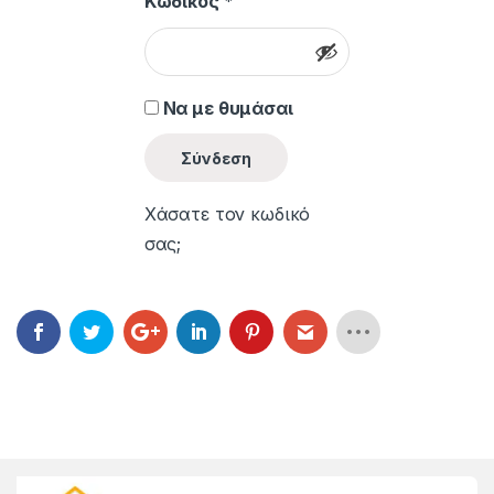
Κωδικός
*
Να με θυμάσαι
Σύνδεση
Χάσατε τον κωδικό
σας;