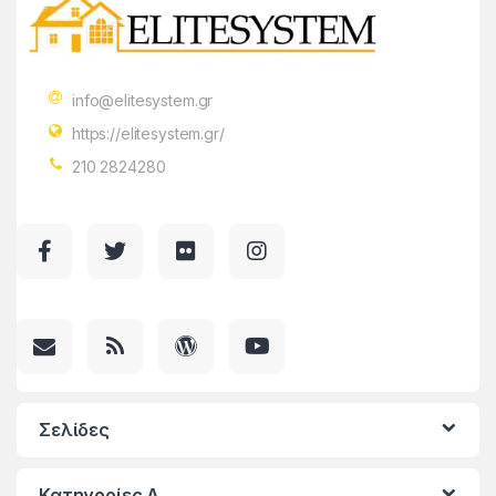
info@elitesystem.gr
https://elitesystem.gr/
210 2824280
Σελίδες
Κατηγορίες A