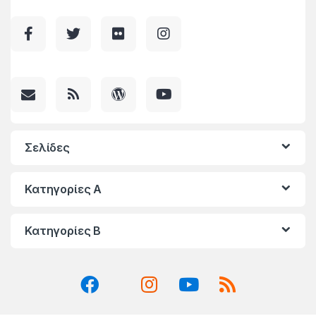
Σελίδες
Κατηγορίες A
Κατηγορίες Β