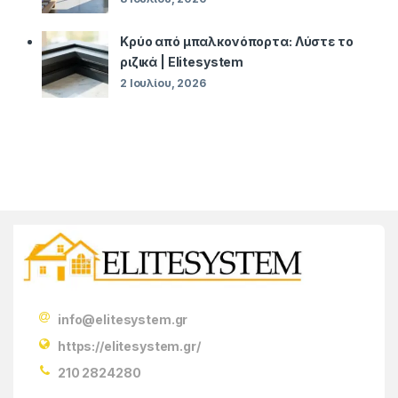
Κρύο από μπαλκονόπορτα: Λύστε το
ριζικά | Elitesystem
2 Ιουλίου, 2026
info@elitesystem.gr
https://elitesystem.gr/
210 2824280