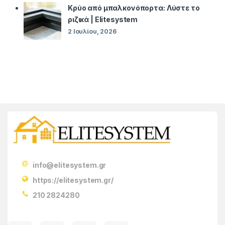
Κρύο από μπαλκονόπορτα: Λύστε το
ριζικά | Elitesystem
2 Ιουλίου, 2026
info@elitesystem.gr
https://elitesystem.gr/
210 2824280