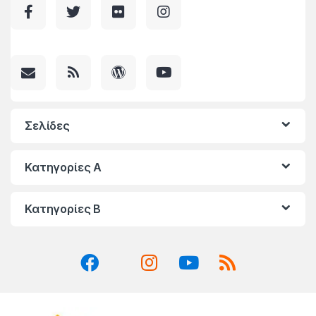
Σελίδες
Κατηγορίες A
Κατηγορίες Β