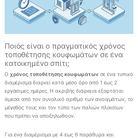
Ποιός είναι ο πραγματικός χρόνος
τοποθέτησης κουφωμάτων σε ένα
κατοικημένο σπίτι;
Ο
χρόνος τοποθέτησης κουφωμάτων
σε ένα τυπικό
διαμέρισμα διαρκεί κατά μέσο όρο από 1 έως 2
εργάσιμες ημέρες. Η ακριβής διάρκεια εξαρτάται
άμεσα από τον συνολικό αριθμό των ανοιγμάτων, το
μέγεθός τους και τον τύπο των παλιών πλαισίων
που πρέπει να αποξηλωθούν.
Για ένα διαμέρισμα με 4 έως 6 παράθυρα και