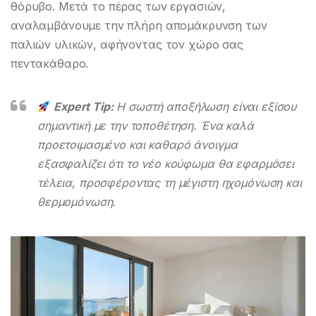
θόρυβο. Μετά το πέρας των εργασιών,
αναλαμβάνουμε την πλήρη απομάκρυνση των
παλιών υλικών, αφήνοντας τον χώρο σας
πεντακάθαρο.
Expert Tip:
Η σωστή αποξήλωση είναι εξίσου
σημαντική με την τοποθέτηση. Ένα καλά
προετοιμασμένο και καθαρό άνοιγμα
εξασφαλίζει ότι το νέο κούφωμα θα εφαρμόσει
τέλεια, προσφέροντας τη μέγιστη ηχομόνωση και
θερμομόνωση.