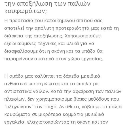
την αποξήλωση των παλιών
κουφωμάτων;
Η προστασία του κατοικημένου σπιτιού σας
αποτελεί την απόλυτη προτεραιότητά μας κατά τη
διάρκεια της αποξήλωσης. Χρησιμοποιούμε
εξειδικευμένες τεχνικές και υλικά για να
διασφαλίσουμε ότι η σκόνη και τα μπάζα θα
παραμείνουν αυστηρά στον χώρο εργασίας.
Η ομάδα μας καλύπτει τα δάπεδα με ειδικά
ανθεκτικά υποστρώματα και τα έπιπλα με
αντιστατικά νάιλον. Κατά την αφαίρεση των παλιών
πλαισίων, δεν χρησιμοποιούμε βίαιες μεθόδους που
“πληγώνουν” τον τοίχο. Αντίθετα, κόβουμε τα παλιά
κουφώματα σε μικρότερα κομμάτια με ειδικά
εργαλεία, ελαχιστοποιώντας τη σκόνη και τον