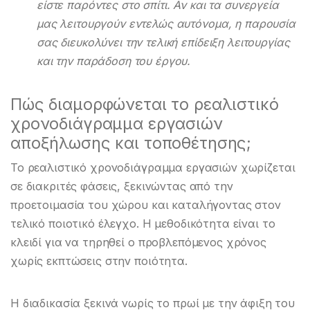
είστε παρόντες στο σπίτι. Αν και τα συνεργεία
μας λειτουργούν εντελώς αυτόνομα, η παρουσία
σας διευκολύνει την τελική επίδειξη λειτουργίας
και την παράδοση του έργου.
Πώς διαμορφώνεται το ρεαλιστικό
χρονοδιάγραμμα εργασιών
αποξήλωσης και τοποθέτησης;
Το ρεαλιστικό χρονοδιάγραμμα εργασιών χωρίζεται
σε διακριτές φάσεις, ξεκινώντας από την
προετοιμασία του χώρου και καταλήγοντας στον
τελικό ποιοτικό έλεγχο. Η μεθοδικότητα είναι το
κλειδί για να τηρηθεί ο προβλεπόμενος χρόνος
χωρίς εκπτώσεις στην ποιότητα.
Η διαδικασία ξεκινά νωρίς το πρωί με την άφιξη του