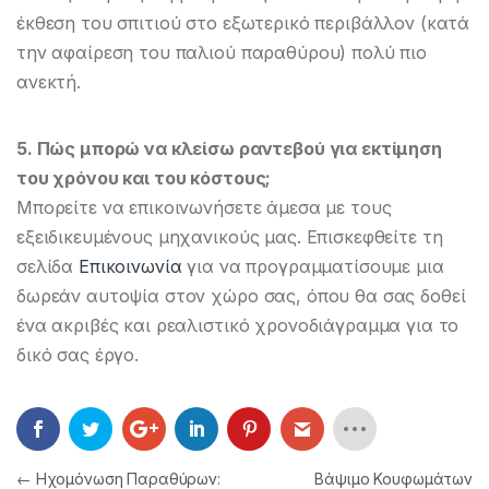
έκθεση του σπιτιού στο εξωτερικό περιβάλλον (κατά
την αφαίρεση του παλιού παραθύρου) πολύ πιο
ανεκτή.
5. Πώς μπορώ να κλείσω ραντεβού για εκτίμηση
του χρόνου και του κόστους;
Μπορείτε να επικοινωνήσετε άμεσα με τους
εξειδικευμένους μηχανικούς μας. Επισκεφθείτε τη
σελίδα
Επικοινωνία
για να προγραμματίσουμε μια
δωρεάν αυτοψία στον χώρο σας, όπου θα σας δοθεί
ένα ακριβές και ρεαλιστικό χρονοδιάγραμμα για το
δικό σας έργο.
Πλοήγηση άρθρων
←
Ηχομόνωση Παραθύρων:
Βάψιμο Κουφωμάτων