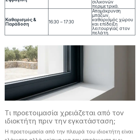
σιλικονών
περιμετρικά.
Απομάκρυνση
μπάζων,
Καθαρισμός &
καθαρισμός χώρου
16:30 – 17:30
Παράδοση
και επίδειξη
λειτουργίας στον
πελάτη.
Τι προετοιμασία χρειάζεται από τον
ιδιοκτήτη πριν την εγκατάσταση;
Η προετοιμασία από την πλευρά του ιδιοκτήτη είναι