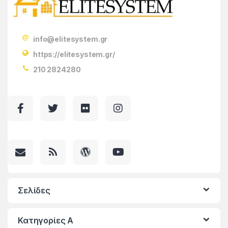
info@elitesystem.gr
https://elitesystem.gr/
210 2824280
Σελίδες
Κατηγορίες A