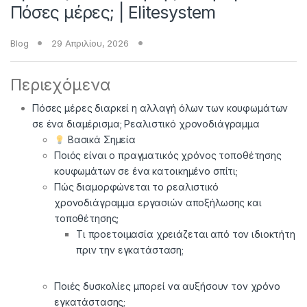
Πόσες μέρες; | Elitesystem
Blog
29 Απριλίου, 2026
Περιεχόμενα
Πόσες μέρες διαρκεί η αλλαγή όλων των κουφωμάτων
σε ένα διαμέρισμα; Ρεαλιστικό χρονοδιάγραμμα
Βασικά Σημεία
Ποιός είναι ο πραγματικός χρόνος τοποθέτησης
κουφωμάτων σε ένα κατοικημένο σπίτι;
Πώς διαμορφώνεται το ρεαλιστικό
χρονοδιάγραμμα εργασιών αποξήλωσης και
τοποθέτησης;
Τι προετοιμασία χρειάζεται από τον ιδιοκτήτη
πριν την εγκατάσταση;
Ποιές δυσκολίες μπορεί να αυξήσουν τον χρόνο
εγκατάστασης;