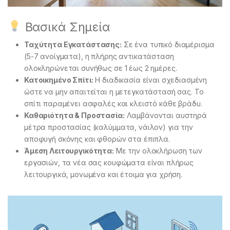
Βασικά Σημεία
Ταχύτητα Εγκατάστασης:
Σε ένα τυπικό διαμέρισμα
(5-7 ανοίγματα), η πλήρης αντικατάσταση
ολοκληρώνεται συνήθως σε 1 έως 2 ημέρες.
Κατοικημένο Σπίτι:
Η διαδικασία είναι σχεδιασμένη
ώστε να μην απαιτείται η μετεγκατάστασή σας. Το
σπίτι παραμένει ασφαλές και κλειστό κάθε βράδυ.
Καθαριότητα & Προστασία:
Λαμβάνονται αυστηρά
μέτρα προστασίας (καλύμματα, νάιλον) για την
αποφυγή σκόνης και φθορών στα έπιπλα.
Άμεση Λειτουργικότητα:
Με την ολοκλήρωση των
εργασιών, τα νέα σας κουφώματα είναι πλήρως
λειτουργικά, μονωμένα και έτοιμα για χρήση.