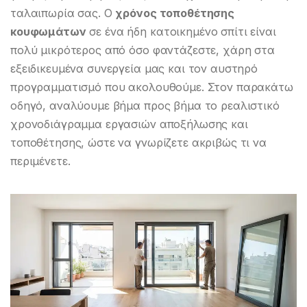
ταλαιπωρία σας. Ο
χρόνος τοποθέτησης
κουφωμάτων
σε ένα ήδη κατοικημένο σπίτι είναι
πολύ μικρότερος από όσο φαντάζεστε, χάρη στα
εξειδικευμένα συνεργεία μας και τον αυστηρό
προγραμματισμό που ακολουθούμε. Στον παρακάτω
οδηγό, αναλύουμε βήμα προς βήμα το ρεαλιστικό
χρονοδιάγραμμα εργασιών αποξήλωσης και
τοποθέτησης, ώστε να γνωρίζετε ακριβώς τι να
περιμένετε.