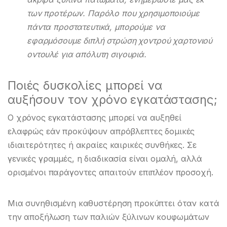
των προτέρων. Παρόλο που χρησιμοποιούμε
πάντα προστατευτικά, μπορούμε να
εφαρμόσουμε διπλή στρώση χοντρού χαρτονιού
οντουλέ για απόλυτη σιγουριά.
Ποιές δυσκολίες μπορεί να
αυξήσουν τον χρόνο εγκατάστασης;
Ο χρόνος εγκατάστασης μπορεί να αυξηθεί
ελαφρώς εάν προκύψουν απρόβλεπτες δομικές
ιδιαιτερότητες ή ακραίες καιρικές συνθήκες. Σε
γενικές γραμμές, η διαδικασία είναι ομαλή, αλλά
ορισμένοι παράγοντες απαιτούν επιπλέον προσοχή.
Μια συνηθισμένη καθυστέρηση προκύπτει όταν κατά
την αποξήλωση των παλιών ξύλινων κουφωμάτων