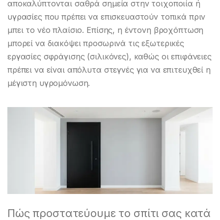
αποκαλύπτονται σαθρά σημεία στην τοιχοποιία ή
υγρασίες που πρέπει να επισκευαστούν τοπικά πριν
μπει το νέο πλαίσιο. Επίσης, η έντονη βροχόπτωση
μπορεί να διακόψει προσωρινά τις εξωτερικές
εργασίες σφράγισης (σιλικόνες), καθώς οι επιφάνειες
πρέπει να είναι απόλυτα στεγνές για να επιτευχθεί η
μέγιστη υγρομόνωση.
Πώς προστατεύουμε το σπίτι σας κατά