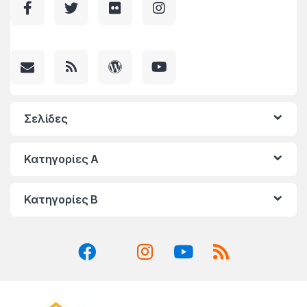
Σελίδες
Κατηγορίες A
Κατηγορίες Β