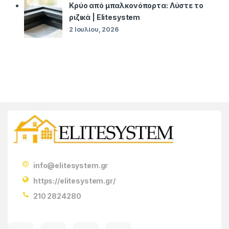
Κρύο από μπαλκονόπορτα: Λύστε το
ριζικά | Elitesystem
2 Ιουλίου, 2026
info@elitesystem.gr
https://elitesystem.gr/
210 2824280