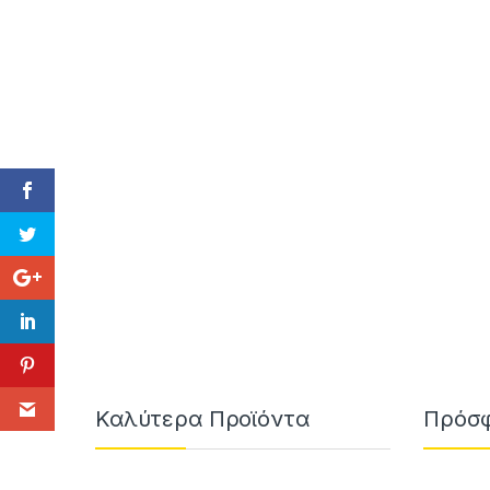
Καλύτερα Προϊόντα
Πρόσφ