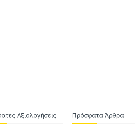
ατες Αξιολογήσεις
Πρόσφατα Άρθρα