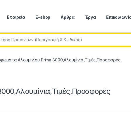
Εταιρεία
E-shop
Άρθρα
Έργα
Επικοινωνί
r:
φώματα Αλουμινίου Prima 8000,Αλουμίνια,Τιμές,Προσφορές
8000,Αλουμίνια,Τιμές,Προσφορές