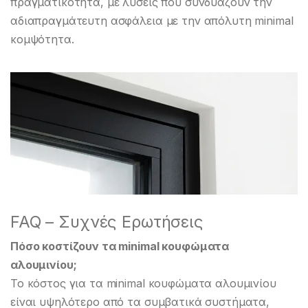
πραγματικότητα, με λύσεις που συνδυάζουν την
αδιαπραγμάτευτη ασφάλεια με την απόλυτη minimal
κομψότητα.
FAQ – Συχνές Ερωτήσεις
Πόσο κοστίζουν τα minimal κουφώματα
αλουμινίου;
Το κόστος για τα minimal κουφώματα αλουμινίου
είναι υψηλότερο από τα συμβατικά συστήματα,