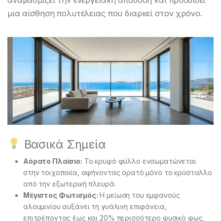
αναβαθμίζει την ενεργειακή απόδοση και προσδίδει
μια αίσθηση πολυτέλειας που διαρκεί στον χρόνο.
Βασικά Σημεία
Αόρατο Πλαίσιο:
Το κρυφό φύλλο ενσωματώνεται
στην τοιχοποιία, αφήνοντας ορατό μόνο το κρύσταλλο
από την εξωτερική πλευρά.
Μέγιστος Φωτισμός:
Η μείωση του εμφανούς
αλουμινίου αυξάνει τη γυάλινη επιφάνεια,
επιτρέποντας έως και 20% περισσότερο φυσικό φως.