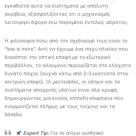
εγκαθιστά αυτά τα συστήματα με απόλυτη
ακρίβεια, εξασφαλίζοντας ότι ο μηχανισμός
λειτουργεί άψογα ενώ παραμένει εντελώς αόρατος.
Η φιλοσοφία πίσω από τον σχεδιασμό τους είναι το
“less is more”. Αντί να έχουμε ένα παχύ πλαίσιο που
διακόπτει την οπτική επαφή με το εξωτερικό
περιβάλλον, το αλουμίνιο περιορίζεται στο ελάχιστο
δυνατό πάχος (συχνά κάτω από 2-3 εκατοστά στην
κεντρική επαφή). Οι μεντεσέδες, οι οδηγοί και τα
συστήματα απορροής υδάτων είναι όλα κρυφά,
δημιουργώντας μια ενιαία, επίπεδη επιφάνεια που
εναρμονίζεται πλήρως με τους τοίχους και τα
δάπεδα.
Expert Tip:
Για το τέλειο αισθητικό