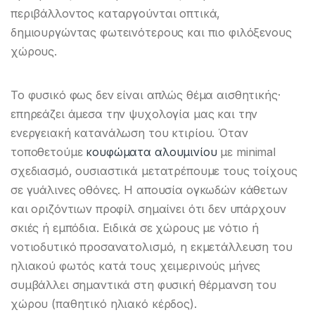
περιβάλλοντος καταργούνται οπτικά,
δημιουργώντας φωτεινότερους και πιο φιλόξενους
χώρους.
Το φυσικό φως δεν είναι απλώς θέμα αισθητικής·
επηρεάζει άμεσα την ψυχολογία μας και την
ενεργειακή κατανάλωση του κτιρίου. Όταν
τοποθετούμε
κουφώματα αλουμινίου
με minimal
σχεδιασμό, ουσιαστικά μετατρέπουμε τους τοίχους
σε γυάλινες οθόνες. Η απουσία ογκωδών κάθετων
και οριζόντιων προφίλ σημαίνει ότι δεν υπάρχουν
σκιές ή εμπόδια. Ειδικά σε χώρους με νότιο ή
νοτιοδυτικό προσανατολισμό, η εκμετάλλευση του
ηλιακού φωτός κατά τους χειμερινούς μήνες
συμβάλλει σημαντικά στη φυσική θέρμανση του
χώρου (παθητικό ηλιακό κέρδος).