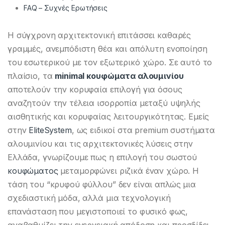
FAQ – Συχνές Ερωτήσεις
Η σύγχρονη αρχιτεκτονική επιτάσσει καθαρές
γραμμές, ανεμπόδιστη θέα και απόλυτη ενοποίηση
του εσωτερικού με τον εξωτερικό χώρο. Σε αυτό το
πλαίσιο, τα
minimal κουφώματα αλουμινίου
αποτελούν την κορυφαία επιλογή για όσους
αναζητούν την τέλεια ισορροπία μεταξύ υψηλής
αισθητικής και κορυφαίας λειτουργικότητας. Εμείς
στην
EliteSystem
, ως ειδικοί στα premium συστήματα
αλουμινίου και τις αρχιτεκτονικές λύσεις στην
Ελλάδα, γνωρίζουμε πως η επιλογή του σωστού
κουφώματος
μεταμορφώνει ριζικά έναν χώρο. Η
τάση του “κρυφού φύλλου” δεν είναι απλώς μια
σχεδιαστική μόδα, αλλά μια τεχνολογική
επανάσταση που μεγιστοποιεί το φυσικό φως,