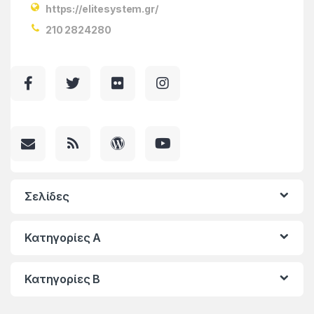
https://elitesystem.gr/
210 2824280
Σελίδες
Κατηγορίες A
Κατηγορίες Β