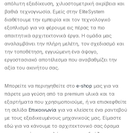
απόλυτη εξειδίκευση, χιλιοστομετρική ακρίβεια και
βαθιά τεχνογνωσία. Εμείς στην EliteSystem
διαθέτουμε την εμπειρία και τον τεχνολογικό
εξοπλισμό για να φέρουμε εις πέρας τα πιο
απαιτητικά αρχιτεκτονικά έργα. Η ομάδα μας
αναλαμβάνει την πλήρη μελέτη, τον σχεδιασμό και
την τοποθέτηση, εγγυώμενη ένα άψογο,
εργοστασιακό αποτέλεσμα που αναβαθμίζει την
αξία του ακινήτου σας.
Μπορείτε να περιηγηθείτε στο
e-shop
μας για να
πάρετε μια γεύση από τα premium υλικά και τα
εξαρτήματα που χρησιμοποιούμε, ή να επισκεφθείτε
τη σελίδα
Επικοινωνία
για να κλείσετε ένα ραντεβού
με τους εξειδικευμένους μηχανικούς μας. Είμαστε
εδώ για να κάνουμε το αρχιτεκτονικό σας όραμα