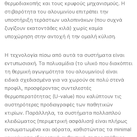
θερμοδιακοπής και τους κρυφούς μηχανισμούς. Η
στιβαρότητα του αλουμινίου επιτρέπει την
υποστήριξη τεράστιων υαλοπινάκων (που συχνά
ζυγίζουν εκατοντάδες κιλά) χωρίς καμία
υποχώρηση στην αντοχή ή την ομαλή κύλιση.
Η τεχνολογία πίσω από αυτά τα συστήματα είναι
εντυπωσιακή. Τα πολυαμίδια (το υλικό που διακόπτει
τη θερμική αγωγιμότητα του αλουμινίου) είναι
ειδικά σχεδιασμένα για να χωρούν σε πολύ στενά
προφίλ, προσφέροντας συντελεστές
θερμοπερατότητας (U-value) που καλύπτουν τις
αυστηρότερες προδιαγραφές των παθητικών
κτιρίων. Παράλληλα, τα συστήματα πολλαπλού
κλειδώματος (περιμετρική ασφάλιση) είναι πλήρως
ενσωματωμένα και αόρατα, καθιστώντας τα minimal