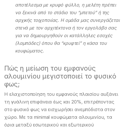
αποτέλεσμα με κρυφό φύλλο, η μελέτη πρέπει
να ξεκινά από το στάδιο του “μπετού” ή της
αρχικής τοιχοποιίας. Η ομάδα μας συνεργάζεται
στενά με τον αρχιτέκτονα ή τον εργολάβο σας
για να δημιουργηθούν οι κατάλληλες εσοχές
(λαμπάδες) όπου θα “κρυφτεί” η κάσα του
κουφώματος.
Πώς η μείωση του εμφανούς
αλουμινίου μεγιστοποιεί το φυσικό
φως;
Η ελαχιστοποίηση του εμφανούς πλαισίου αυξάνει
τη γυάλινη επιφάνεια έως και 20%, επιτρέποντας
στο φυσικό φως να εισχωρήσει ανεμπόδιστα στον
χώρο. Με τα minimal κουφώματα αλουμινίου, τα
όρια μεταξύ εσωτερικού και εξωτερικού