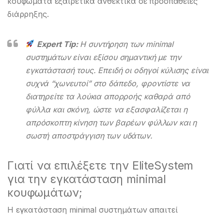
κουφώματα εξαιρετικά ανθεκτικά σε προσπάθειες
διάρρηξης.
Expert Tip:
Η συντήρηση των minimal
συστημάτων είναι εξίσου σημαντική με την
εγκατάστασή τους. Επειδή οι οδηγοί κύλισης είναι
συχνά “χωνευτοί” στο δάπεδο, φροντίστε να
διατηρείτε τα λούκια απορροής καθαρά από
φύλλα και σκόνη, ώστε να εξασφαλίζεται η
απρόσκοπτη κίνηση των βαρέων φύλλων και η
σωστή αποστράγγιση των υδάτων.
Γιατί να επιλέξετε την EliteSystem
για την εγκατάσταση minimal
κουφωμάτων;
Η εγκατάσταση minimal συστημάτων απαιτεί