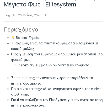
Μέγιστο Φως | Elitesystem
Blog
26 Μαΐου, 2026
Περιεχόμενα
Βασικά Σημεία
Τί ακριβώς είναι τα minimal κουφώματα αλουμινίου με
κρυφό φύλλο;
Πώς η μείωση του εμφανούς αλουμινίου μεγιστοποιεί το
φυσικό φως;
Σύγκριση: Συμβατικά vs Minimal Κουφώματα
Σε ποιους αρχιτεκτονικούς χώρους ταιριάζουν τα
minimal συστήματα;
Ποιά είναι τα τεχνικά και ενεργειακά οφέλη της minimal
αισθητικής;
Γιατί να επιλέξετε την EliteSystem για την εγκατάσταση
minimal κουφωμάτων;