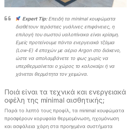
Expert Tip:
Επειδή τα minimal κουφώματα
διαθέτουν τεράστιες γυάλινες επιφάνειες, η
επιλογή του σωστού υαλοπίνακα είναι κρίσιμη.
Εμείς προτείνουμε πάντα ενεργειακά τζάμια
(Low-E) 4 εποχών με αέριο Argon στο διάκενο,
ώστε να απολαμβάνετε το φως χωρίς να
υπερθερμαίνεται ο χώρος το καλοκαίρι ή να
χάνεται θερμότητα τον χειμώνα.
Ποιά είναι τα τεχνικά και ενεργειακά
οφέλη της minimal αισθητικής;
Παρά το λεπτό τους προφίλ, τα minimal κουφώματα
προσφέρουν κορυφαία θερμομόνωση, ηχομόνωση
και ασφάλεια χάρη στα προηγμένα συστήματα