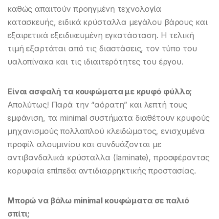
καθώς απαιτούν προηγμένη τεχνολογία
κατασκευής, ειδικά κρύσταλλα μεγάλου βάρους και
εξαιρετικά εξειδικευμένη εγκατάσταση. Η τελική
τιμή εξαρτάται από τις διαστάσεις, τον τύπο του
υαλοπίνακα και τις ιδιαιτερότητες του έργου.
Είναι ασφαλή τα κουφώματα με κρυφό φύλλο;
Απολύτως! Παρά την “αόρατη” και λεπτή τους
εμφάνιση, τα minimal συστήματα διαθέτουν κρυφούς
μηχανισμούς πολλαπλού κλειδώματος, ενισχυμένα
προφίλ αλουμινίου και συνδυάζονται με
αντιβανδαλικά κρύσταλλα (laminate), προσφέροντας
κορυφαία επίπεδα αντιδιαρρηκτικής προστασίας.
Μπορώ να βάλω minimal κουφώματα σε παλιό
σπίτι;