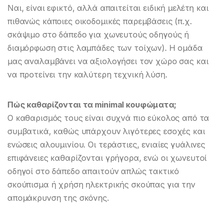
Ναι, είναι εφικτό, αλλά απαιτείται ειδική μελέτη και
πιθανώς κάποιες οικοδομικές παρεμβάσεις (π.χ.
σκάψιμο στο δάπεδο για χωνευτούς οδηγούς ή
διαμόρφωση στις λαμπάδες των τοίχων). Η ομάδα
μας αναλαμβάνει να αξιολογήσει τον χώρο σας και
να προτείνει την καλύτερη τεχνική λύση.
Πώς καθαρίζονται τα minimal κουφώματα;
Ο καθαρισμός τους είναι συχνά πιο εύκολος από τα
συμβατικά, καθώς υπάρχουν λιγότερες εσοχές και
ενώσεις αλουμινίου. Οι τεράστιες, ενιαίες γυάλινες
επιφάνειες καθαρίζονται γρήγορα, ενώ οι χωνευτοί
οδηγοί στο δάπεδο απαιτούν απλώς τακτικό
σκούπισμα ή χρήση ηλεκτρικής σκούπας για την
απομάκρυνση της σκόνης.