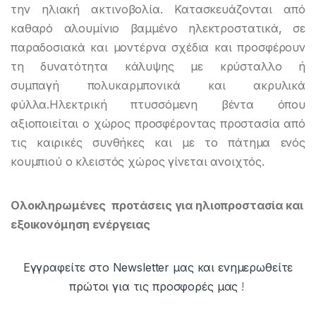
την ηλιακή ακτινοβολία. Κατασκευάζονται από
καθαρό αλουμίνιο βαμμένο ηλεκτροστατικά, σε
παραδοσιακά και μοντέρνα σχέδια και προσφέρουν
τη δυνατότητα κάλυψης με κρύσταλλο ή
συμπαγή πολυκαρμπονικά και ακρυλικά
φύλλα.Ηλεκτρική πτυσσόμενη βέντα όπου
αξιοποιείται ο χώρος προσφέροντας προστασία από
τις καιρικές συνθήκες και με το πάτημα ενός
κουμπιού ο κλειστός χώρος γίνεται ανοιχτός.
Ολοκληρωμένες προτάσεις για ηλιοπροστασία και
εξοικονόμηση ενέργειας
Εγγραφείτε στο Newsletter μας και ενημερωθείτε
πρώτοι για τις προσφορές μας
!