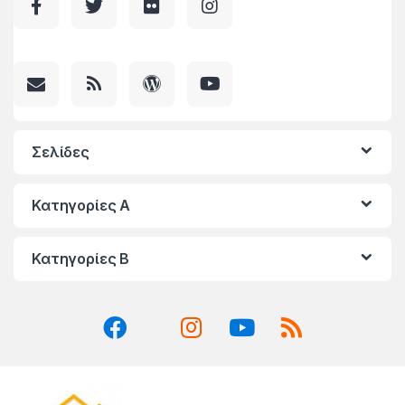
Σελίδες
Κατηγορίες A
Κατηγορίες Β