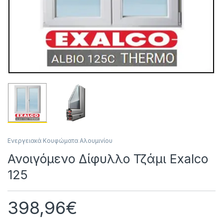
Ενεργειακά Κουφώματα Αλουμινίου
Ανοιγόμενο Δίφυλλο Τζάμι Exalco
125
398,96
€