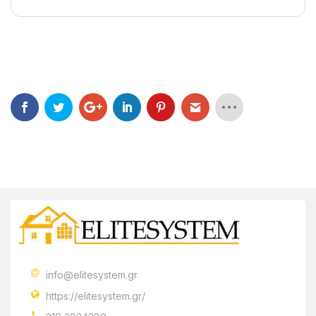
info@elitesystem.gr
https://elitesystem.gr/