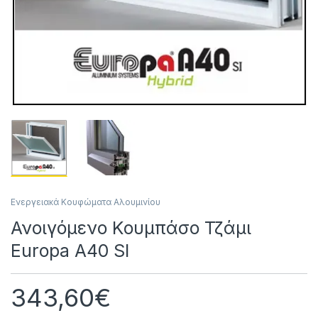
Ενεργειακά Κουφώματα Αλουμινίου
Ανοιγόμενο Κουμπάσο Τζάμι
Europa A40 SI
343,60
€