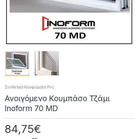
Συνθετικά Κουφώματα Pvc
Ανοιγόμενο Κουμπάσο Τζάμι
Inoform 70 MD
84,75
€