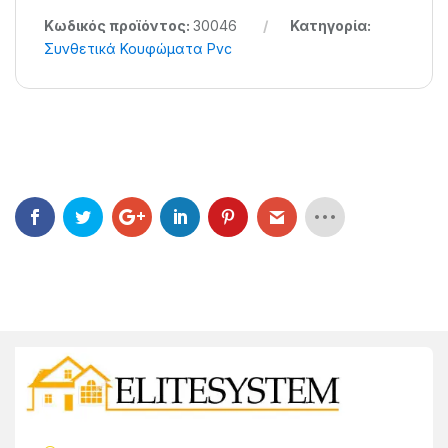
Κωδικός προϊόντος:
30046
Κατηγορία:
Συνθετικά Κουφώματα Pvc