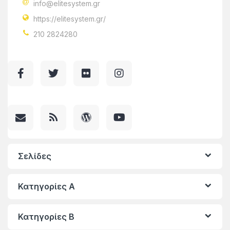
info@elitesystem.gr
https://elitesystem.gr/
210 2824280
Σελίδες
Κατηγορίες A
Κατηγορίες Β