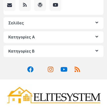
Σελίδες
Κατηγορίες A
Κατηγορίες Β