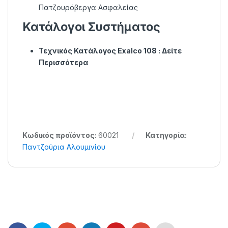
Πατζουρόβεργα Ασφαλείας
Κατάλογοι Συστήματος
Τεχνικός Κατάλογος Exalco 108 :
Δείτε
Περισσότερα
Κωδικός προϊόντος:
60021
Κατηγορία:
Παντζούρια Αλουμινίου