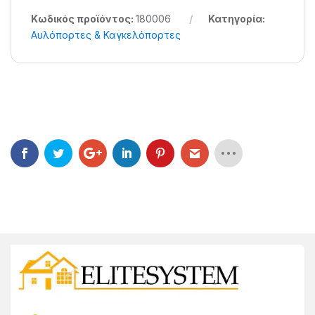
Κωδικός προϊόντος:
180006
Κατηγορία:
Αυλόπορτες & Καγκελόπορτες