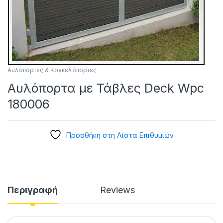
Αυλόπορτες & Καγκελόπορτες
Αυλόπορτα με Τάβλες Deck Wpc
180006
Προσθήκη στη Λίστα Επιθυμιών
Περιγραφή
Reviews