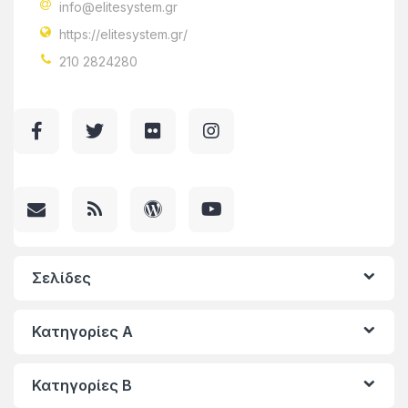
info@elitesystem.gr
https://elitesystem.gr/
210 2824280
Σελίδες
Κατηγορίες A
Κατηγορίες Β