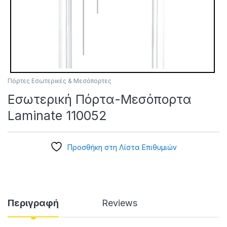
Πόρτες Εσωτερικές & Μεσόπορτες
Εσωτερική Πόρτα-Μεσόπορτα
Laminate 110052
Προσθήκη στη Λίστα Επιθυμιών
Περιγραφή
Reviews