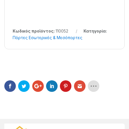
Κωδικός προϊόντος:
110052
Κατηγορία:
Πόρτες Εσωτερικές & Μεσόπορτες