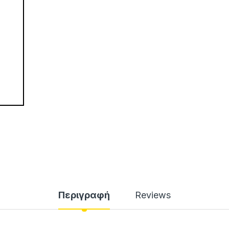
Περιγραφή
Reviews