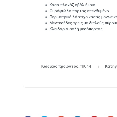
Κάσα πλακάζ οβάλ ή ίσια
Θυρόφυλλο πόρτας επενδυμένο
Περιμετρικό λάστιχο κάσας μονωτικ
Μεντεσέδες τρεις με διπλούς πύρου
Κλειδαριά απλή μεσόπορτας
Κωδικός προϊόντος:
111044
Κατηγ