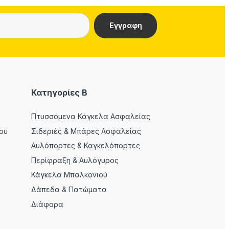
Κατηγορίες Β
Πτυσσόμενα Κάγκελα Ασφαλείας
ου
Σιδεριές & Μπάρες Ασφαλείας
Αυλόπορτες & Καγκελόπορτες
Περίφραξη & Αυλόγυρος
Κάγκελα Μπαλκονιού
Δάπεδα & Πατώματα
Διάφορα