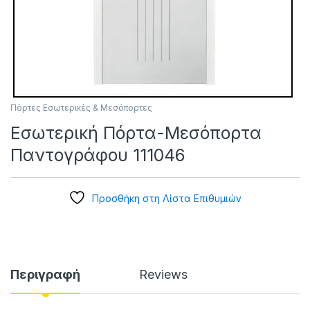
Πόρτες Εσωτερικές & Μεσόπορτες
Εσωτερική Πόρτα-Μεσόπορτα
Παντογράφου 111046
Προσθήκη στη Λίστα Επιθυμιών
Περιγραφή
Reviews