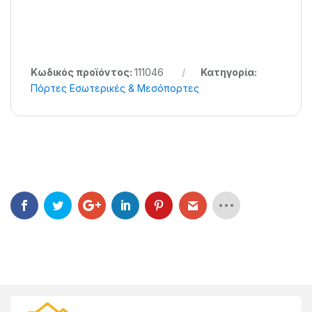
Κωδικός προϊόντος:
111046
Κατηγορία:
Πόρτες Εσωτερικές & Μεσόπορτες