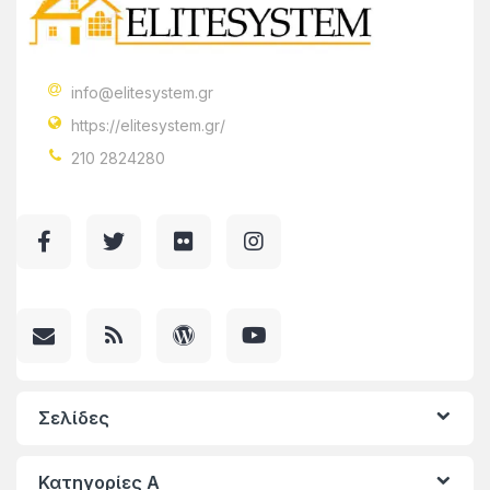
info@elitesystem.gr
https://elitesystem.gr/
210 2824280
Σελίδες
Κατηγορίες A