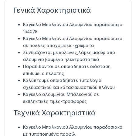
Γενικά Χαρακτηριστικά
Κάγκελο Μπαλκονιού Αλουμινίου παραδοσιακό
154028
Κάγκελο Μπαλκονιού Αλουμινίου παραδοσιακό
σε πολλές αποχρώσεις-χρώματα
Συνδιάζονται με κολώνες,λάμες μασίφ από
αλουμίνιο βαμμένα ηλεκτροστατικά
Παραδίδονται σε οποιαδήποτε διάσταση
επιθυμεί ο πελάτης
Καλύπτουμε οποιαδήποτε τυπολογία
σχεδιαστικού και κατασκευαστικού πλάνου
Κάγκελο αλουμινίου Μπαλκονιού σε
εκπληκτικές τιμές-προσφορές
Τεχνικά Χαρακτηριστικά
Κάγκελο Μπαλκονιού Αλουμινίου παραδοσιακό
με τυποποιημένα προφίλ