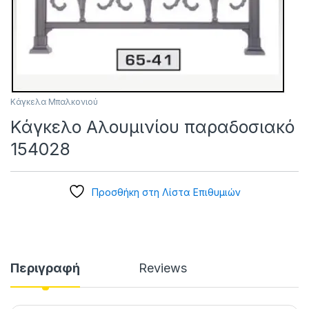
Κάγκελα Μπαλκονιού
Κάγκελο Αλουμινίου παραδοσιακό
154028
Προσθήκη στη Λίστα Επιθυμιών
Περιγραφή
Reviews