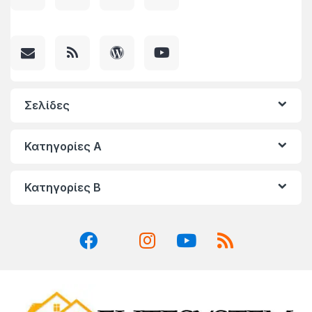
Σελίδες
Κατηγορίες A
Κατηγορίες Β