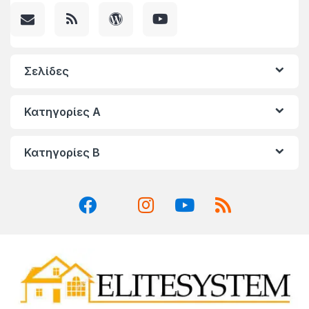
Σελίδες
Κατηγορίες A
Κατηγορίες Β