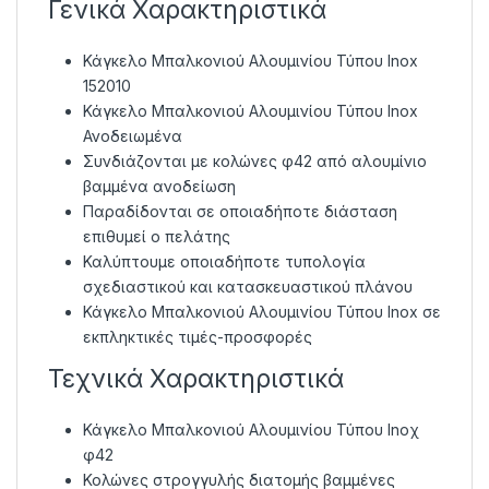
Γενικά Χαρακτηριστικά
Κάγκελο Μπαλκονιού Αλουμινίου Τύπου Inox
152010
Κάγκελο Μπαλκονιού Αλουμινίου Τύπου Inox
Ανοδειωμένα
Συνδιάζονται με κολώνες φ42 από αλουμίνιο
βαμμένα ανοδείωση
Παραδίδονται σε οποιαδήποτε διάσταση
επιθυμεί ο πελάτης
Καλύπτουμε οποιαδήποτε τυπολογία
σχεδιαστικού και κατασκευαστικού πλάνου
Κάγκελο Μπαλκονιού Αλουμινίου Τύπου Inox σε
εκπληκτικές τιμές-προσφορές
Τεχνικά Χαρακτηριστικά
Κάγκελο Μπαλκονιού Αλουμινίου Τύπου Inoχ
φ42
Κολώνες στρογγυλής διατομής βαμμένες