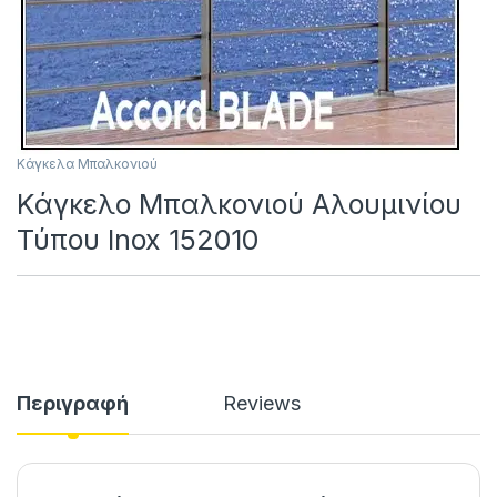
Κάγκελα Μπαλκονιού
Κάγκελο Μπαλκονιού Αλουμινίου
Τύπου Inox 152010
Περιγραφή
Reviews