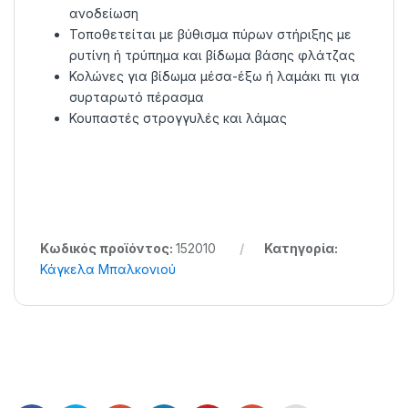
ανοδείωση
Τοποθετείται με βύθισμα πύρων στήριξης με
ρυτίνη ή τρύπημα και βίδωμα βάσης φλάτζας
Κολώνες για βίδωμα μέσα-έξω ή λαμάκι πι για
συρταρωτό πέρασμα
Κουπαστές στρογγυλές και λάμας
Κωδικός προϊόντος:
152010
Κατηγορία:
Κάγκελα Μπαλκονιού