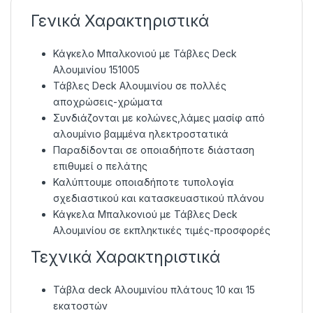
Γενικά Χαρακτηριστικά
Κάγκελο Μπαλκονιού με Τάβλες Deck
Αλουμινίου 151005
Τάβλες Deck Αλουμινίου σε πολλές
αποχρώσεις-χρώματα
Συνδιάζονται με κολώνες,λάμες μασίφ από
αλουμίνιο βαμμένα ηλεκτροστατικά
Παραδίδονται σε οποιαδήποτε διάσταση
επιθυμεί ο πελάτης
Καλύπτουμε οποιαδήποτε τυπολογία
σχεδιαστικού και κατασκευαστικού πλάνου
Κάγκελα Μπαλκονιού με Τάβλες Deck
Αλουμινίου σε εκπληκτικές τιμές-προσφορές
Τεχνικά Χαρακτηριστικά
Τάβλα deck Αλουμινίου πλάτους 10 και 15
εκατοστών