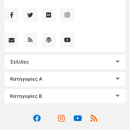
Σελίδες
Κατηγορίες A
Κατηγορίες Β