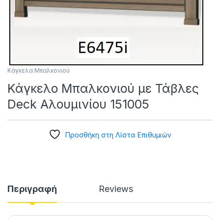
Κάγκελα Μπαλκονιού
Κάγκελο Μπαλκονιού με Τάβλες
Deck Αλουμινίου 151005
Προσθήκη στη Λίστα Επιθυμιών
Περιγραφή
Reviews