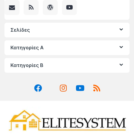
Σελίδες
Κατηγορίες A
Κατηγορίες Β