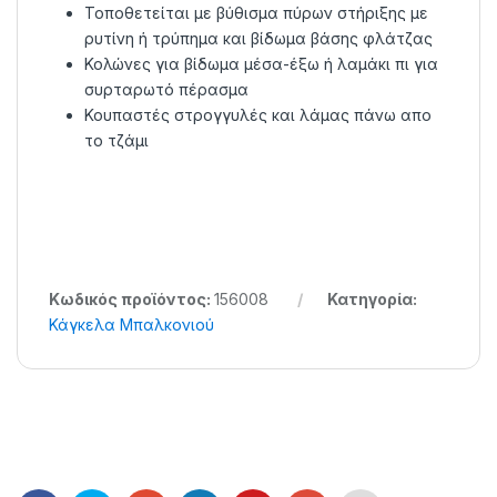
Τοποθετείται με βύθισμα πύρων στήριξης με
ρυτίνη ή τρύπημα και βίδωμα βάσης φλάτζας
Κολώνες για βίδωμα μέσα-έξω ή λαμάκι πι για
συρταρωτό πέρασμα
Κουπαστές στρογγυλές και λάμας πάνω απο
το τζάμι
Κωδικός προϊόντος:
156008
Κατηγορία:
Κάγκελα Μπαλκονιού