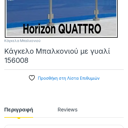
Κάγκελα Μπαλκονιού
Κάγκελο Μπαλκονιού με γυαλί
156008
Προσθήκη στη Λίστα Επιθυμιών
Περιγραφή
Reviews