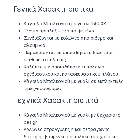
Γενικά Χαρακτηριστικά
Κάγκελο Μπαλκονιού με γυαλί 156008
Τζάμια τρίπλεξ – τζάμια ψημένα
Συνδιάζονται με κολώνες από σίδερο και
αλουμίνιο
Παραδίδονται σε οποιαδήποτε διάσταση
επιθυμεί ο πελάτης
Καλύπτουμε οποιαδήποτε τυπολογία
σχεδιαστικού και κατασκευαστικού πλάνου
Κάγκελο Μπαλκονιού με γυαλί σε εκπληκτικές
τιμές-προσφορές
Τεχνικά Χαρακτηριστικά
Κάγκελο Μπαλκονιού με γυαλί με ξεχωριστό
design
Κολώνες στρογγυλής ή και τετράγωνης
διατομής βαμμένες σε πολλές αποχρώσεις