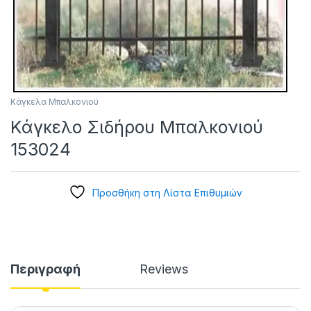
Κάγκελα Μπαλκονιού
Κάγκελο Σιδήρου Μπαλκονιού
153024
Προσθήκη στη Λίστα Επιθυμιών
Περιγραφή
Reviews