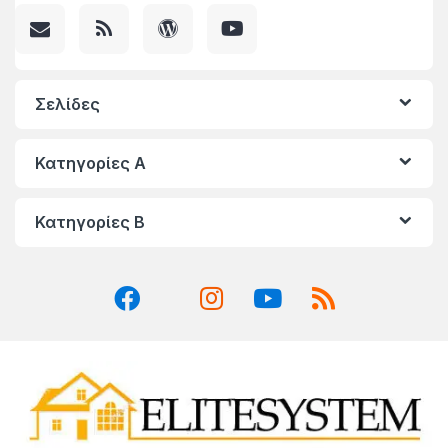
Σελίδες
Κατηγορίες A
Κατηγορίες Β