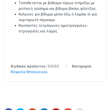
Τοποθετείται με βύθισμα πύρων στήριξης με
ρυτίνη ή τρύπημα και βίδωμα βάσης φλάτζας
Κολώνες για βίδωμα μέσα-έξω ή λαμάκι πι για
συρταρωτό πέρασμα
Κουπαστές τετράγωνες-ημιστρόγγυλες-
στρογγυλές και λάμας
Κωδικός προϊόντος:
153063
Κατηγορία:
Κάγκελα Μπαλκονιού