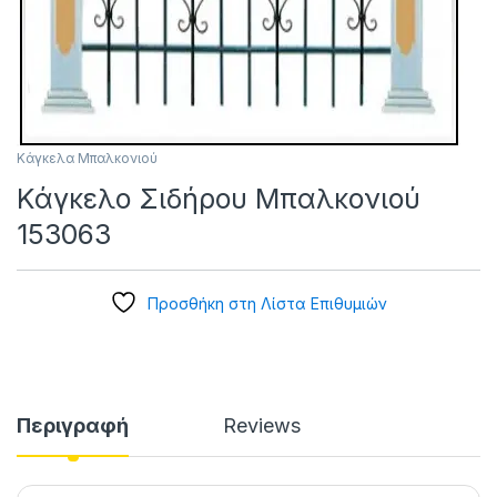
Κάγκελα Μπαλκονιού
Κάγκελο Σιδήρου Μπαλκονιού
153063
Προσθήκη στη Λίστα Επιθυμιών
Περιγραφή
Reviews