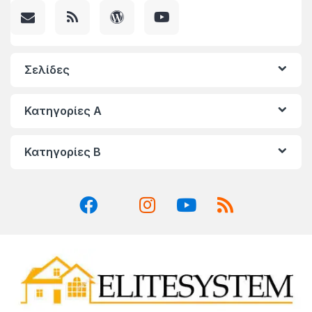
Σελίδες
Κατηγορίες A
Κατηγορίες Β