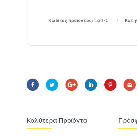
Κωδικός προϊόντος:
153070
Κατη
Καλύτερα Προϊόντα
Πρόσφ