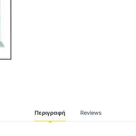
Περιγραφή
Reviews