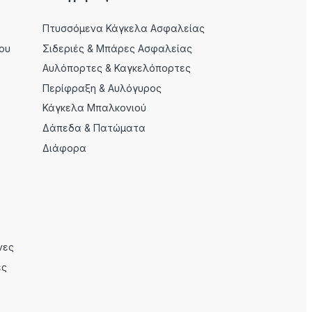
Πτυσσόμενα Κάγκελα Ασφαλείας
ου
Σιδεριές & Μπάρες Ασφαλείας
Αυλόπορτες & Καγκελόπορτες
Περίφραξη & Αυλόγυρος
Κάγκελα Μπαλκονιού
Δάπεδα & Πατώματα
Διάφορα
νες
ες