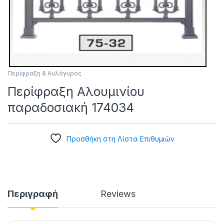
Περίφραξη & Αυλόγυρος
Περίφραξη Αλουμινίου
παραδοσιακή 174034
Προσθήκη στη Λίστα Επιθυμιών
Περιγραφή
Reviews