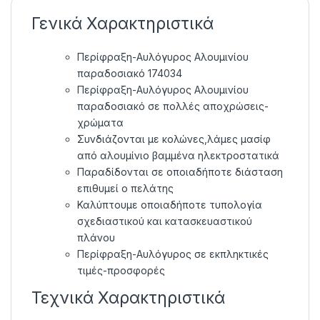
Γενικά Χαρακτηριστικά
Περίφραξη-Αυλόγυρος Αλουμινίου
παραδοσιακό 174034
Περίφραξη-Αυλόγυρος Αλουμινίου
παραδοσιακό σε πολλές αποχρώσεις-
χρώματα
Συνδιάζονται με κολώνες,λάμες μασίφ
από αλουμίνιο βαμμένα ηλεκτροστατικά
Παραδίδονται σε οποιαδήποτε διάσταση
επιθυμεί ο πελάτης
Καλύπτουμε οποιαδήποτε τυπολογία
σχεδιαστικού και κατασκευαστικού
πλάνου
Περίφραξη-Αυλόγυρος σε εκπληκτικές
τιμές-προσφορές
Τεχνικά Χαρακτηριστικά