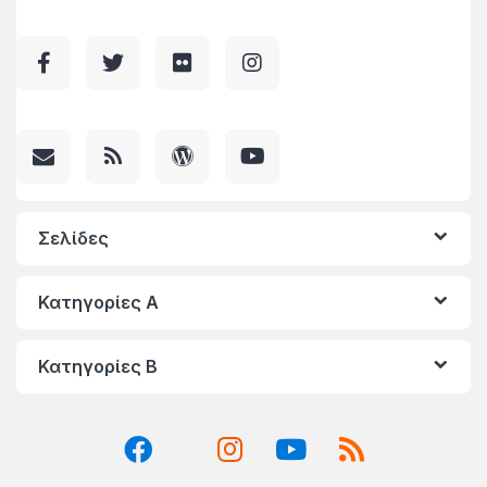
Σελίδες
Κατηγορίες A
Κατηγορίες Β