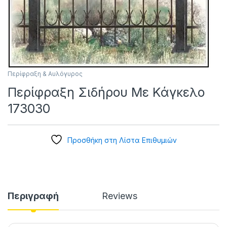
Περίφραξη & Αυλόγυρος
Περίφραξη Σιδήρου Με Κάγκελο
173030
Προσθήκη στη Λίστα Επιθυμιών
Περιγραφή
Reviews