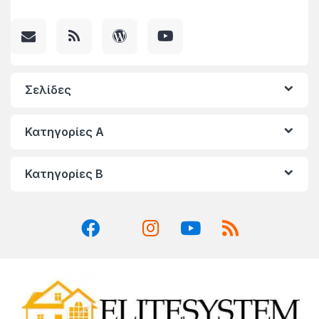
Σελίδες
Κατηγορίες A
Κατηγορίες Β