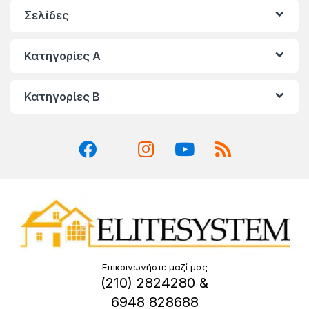
Σελίδες
Κατηγορίες A
Κατηγορίες Β
Επικοινωνήστε μαζί μας
(210) 2824280 &
6948 828688