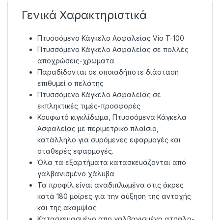
Γενικά Χαρακτηριστικά
Πτυσσόμενο Κάγκελο Ασφαλείας Vio T-100
Πτυσσόμενο Κάγκελο Ασφαλείας σε πολλές
αποχρώσεις-χρώματα
Παραδίδονται σε οποιαδήποτε διάσταση
επιθυμεί ο πελάτης
Πτυσσόμενο Κάγκελο Ασφαλείας σε
εκπληκτικές τιμές-προσφορές
Κουφωτό κιγκλίδωμα, Πτυσσόμενα Κάγκελα
Ασφαλείας με περιμετρικό πλαίσιο,
κατάλληλο για συρόμενες εφαρμογές και
σταθερές εφαρμογές.
Όλα τα εξαρτήματα κατασκευάζονται από
γαλβανισμένο χάλυβα
Τα προφίλ είναι αναδιπλωμένα στις άκρες
κατά 180 μοίρες για την αύξηση της αντοχής
και της ακαμψίας
Κατασκευασμένο απο γαλβανισμένο ατσαλο-