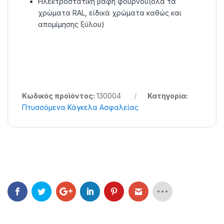
Ηλεκτροστατική βαφή φούρνου(όλα τα
χρώματα RAL, είδικά χρώματα καθώς και
απομίμησης ξύλου)
Κωδικός προϊόντος:
130004
Κατηγορία:
Πτυσσόμενα Κάγκελα Ασφαλείας