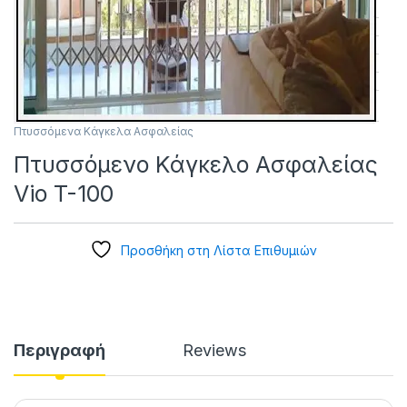
Πτυσσόμενα Κάγκελα Ασφαλείας
Πτυσσόμενο Κάγκελο Ασφαλείας
Vio T-100
Προσθήκη στη Λίστα Επιθυμιών
Περιγραφή
Reviews