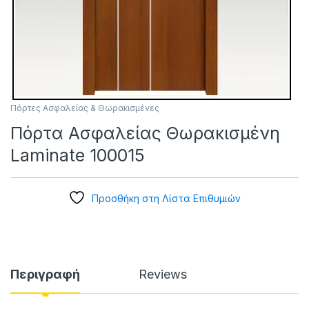
Πόρτες Ασφαλείας & Θωρακισμένες
Πόρτα Ασφαλείας Θωρακισμένη
Laminate 100015
Προσθήκη στη Λίστα Επιθυμιών
Περιγραφή
Reviews