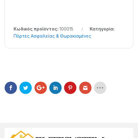
Κωδικός προϊόντος:
100015
Κατηγορία:
Πόρτες Ασφαλείας & Θωρακισμένες