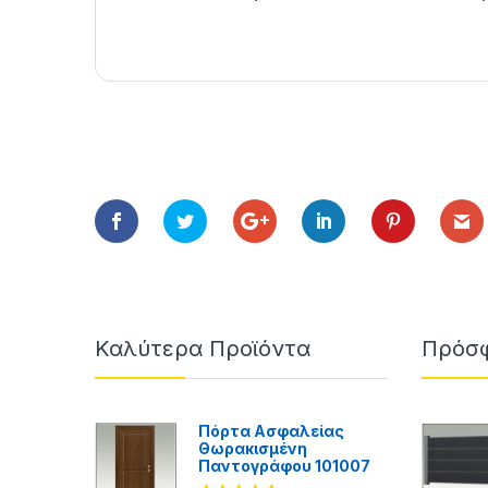
Καλύτερα Προϊόντα
Πρόσφ
Πόρτα Ασφαλείας
Θωρακισμένη
Παντογράφου 101007