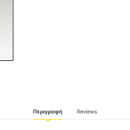
Περιγραφή
Reviews