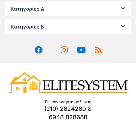
Κατηγορίες A
Κατηγορίες Β
Επικοινωνήστε μαζί μας
(210) 2824280 &
6948 828688