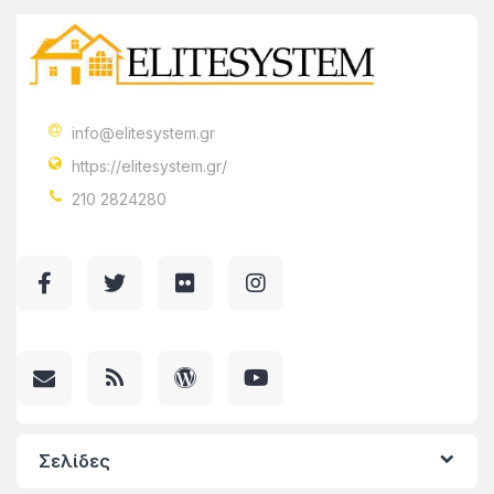
info@elitesystem.gr
https://elitesystem.gr/
210 2824280
Σελίδες