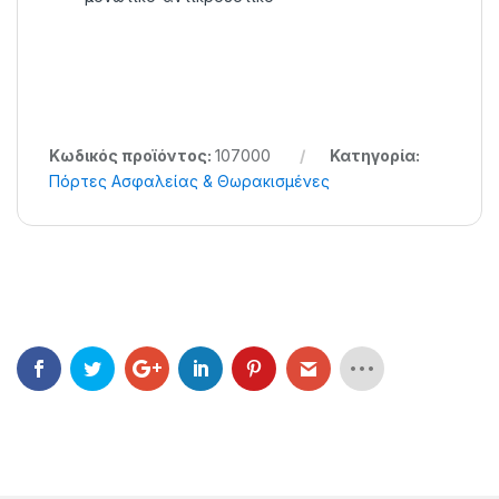
Κωδικός προϊόντος:
107000
Κατηγορία:
Πόρτες Ασφαλείας & Θωρακισμένες