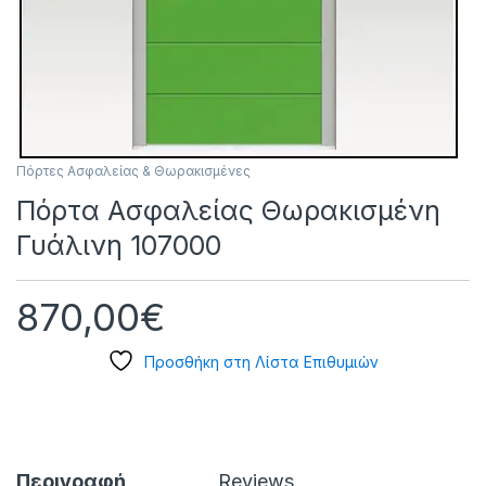
Πόρτες Ασφαλείας & Θωρακισμένες
Πόρτα Ασφαλείας Θωρακισμένη
Γυάλινη 107000
870,00
€
Προσθήκη στη Λίστα Επιθυμιών
Περιγραφή
Reviews