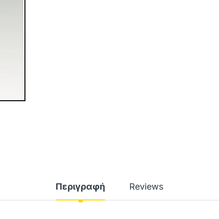
Περιγραφή
Reviews