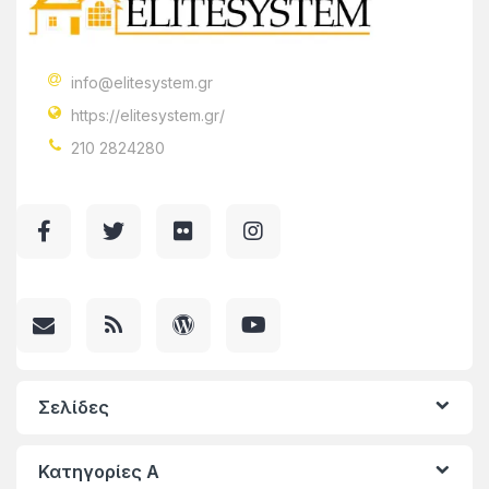
info@elitesystem.gr
https://elitesystem.gr/
210 2824280
Σελίδες
Κατηγορίες A