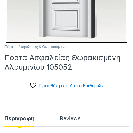
Πόρτες Ασφαλείας & Θωρακισμένες
Πόρτα Ασφαλείας Θωρακισμένη
Αλουμινίου 105052
Προσθήκη στη Λίστα Επιθυμιών
Περιγραφή
Reviews