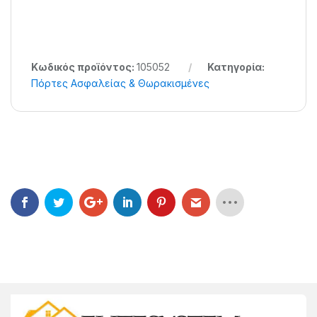
Κωδικός προϊόντος:
105052
Κατηγορία:
Πόρτες Ασφαλείας & Θωρακισμένες