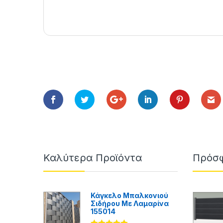
Καλύτερα Προϊόντα
Πρόσφ
Κάγκελο Μπαλκονιού
Σιδήρου Με Λαμαρίνα
155014