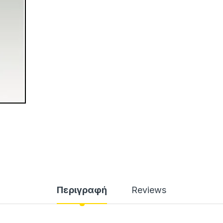
Περιγραφή
Reviews