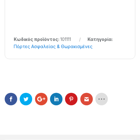
Κωδικός προϊόντος:
101111
Κατηγορία:
Πόρτες Ασφαλείας & Θωρακισμένες