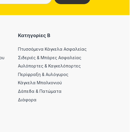
Κατηγορίες Β
Πτυσσόμενα Κάγκελα Ασφαλείας
ου
Σιδεριές & Μπάρες Ασφαλείας
Αυλόπορτες & Καγκελόπορτες
Περίφραξη & Αυλόγυρος
Κάγκελα Μπαλκονιού
Δάπεδα & Πατώματα
Διάφορα