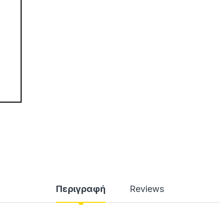
Περιγραφή
Reviews