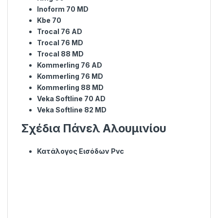
Inoform 70 MD
Kbe 70
Trocal 76 AD
Trocal 76 MD
Trocal 88 MD
Kommerling 76 AD
Kommerling 76 MD
Kommerling 88 MD
Veka Softline 70 AD
Veka Softline 82 MD
Σχέδια Πάνελ Αλουμινίου
Κατάλογος Εισόδων Pvc