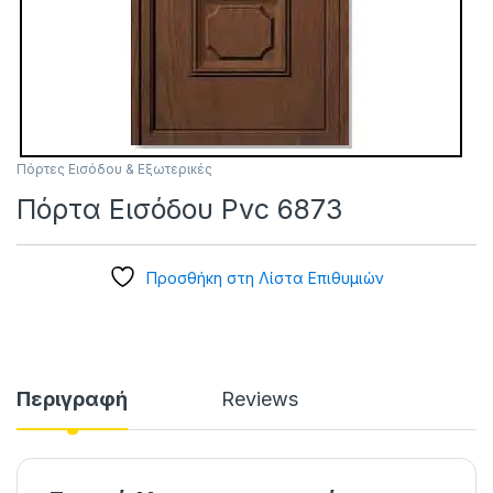
Πόρτες Εισόδου & Εξωτερικές
Πόρτα Εισόδου Pvc 6873
Προσθήκη στη Λίστα Επιθυμιών
Περιγραφή
Reviews