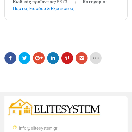
Κωδικός προϊόντος:
6873
Κατηγορία:
Πόρτες Εισόδου & Εξωτερικές
info@elitesystem.gr