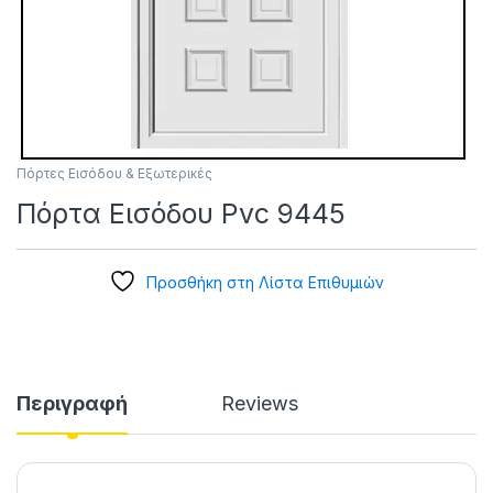
Πόρτες Εισόδου & Εξωτερικές
Πόρτα Εισόδου Pvc 9445
Προσθήκη στη Λίστα Επιθυμιών
Περιγραφή
Reviews