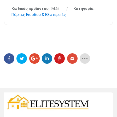
Κωδικός προϊόντος:
9445
Κατηγορία:
Πόρτες Εισόδου & Εξωτερικές