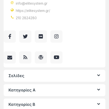
info@elitesystem.gr
https://elitesystem.gr/
210 2824280
Σελίδες
Κατηγορίες A
Κατηγορίες Β