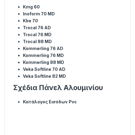
Kmg 60
Inoform 70 MD
Kbe 70
Trocal 76 AD
Trocal 76 MD
Trocal 88 MD
Kommerling 76 AD
Kommerling 76 MD
Kommerling 88 MD
Veka Softline 70 AD
Veka Softline 82 MD
Σχέδια Πάνελ Αλουμινίου
Κατάλογος Εισόδων Pvc