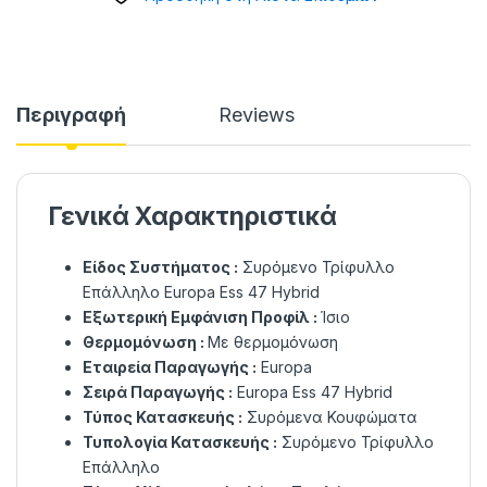
Περιγραφή
Reviews
Γενικά Χαρακτηριστικά
Είδος Συστήματος :
Συρόμενο Τρίφυλλο
Επάλληλο Europa Ess 47 Hybrid
Εξωτερική Εμφάνιση Προφίλ :
Ίσιο
Θερμομόνωση :
Με θερμομόνωση
Εταιρεία Παραγωγής :
Europa
Σειρά Παραγωγής :
Europa Ess 47 Hybrid
Τύπος Κατασκευής :
Συρόμενα Κουφώματα
Τυπολογία Κατασκευής :
Συρόμενο Τρίφυλλο
Επάλληλο