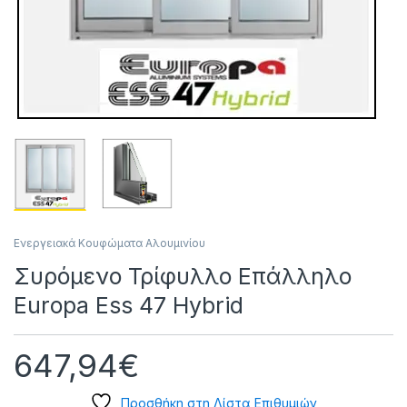
Ενεργειακά Κουφώματα Αλουμινίου
Συρόμενο Τρίφυλλο Επάλληλο
Europa Ess 47 Hybrid
647,94
€
Προσθήκη στη Λίστα Επιθυμιών