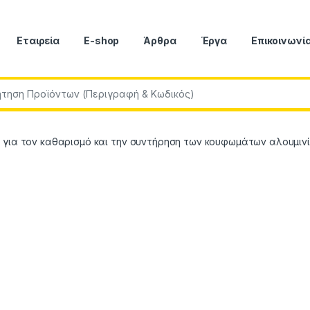
Εταιρεία
E-shop
Άρθρα
Έργα
Επικοινωνί
r:
 για τον καθαρισμό και την συντήρηση των κουφωμάτων αλουμιν