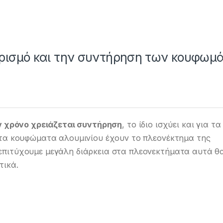
αρισμό και την συντήρηση των κουφωμ
ον χρόνο χρειάζεται συντήρηση
, το ίδιο ισχύει και για τα
τα κουφώματα αλουμινίου έχουν το πλεονέκτημα της
πιτύχουμε μεγάλη διάρκεια στα πλεονεκτήματα αυτά θα
τικά.