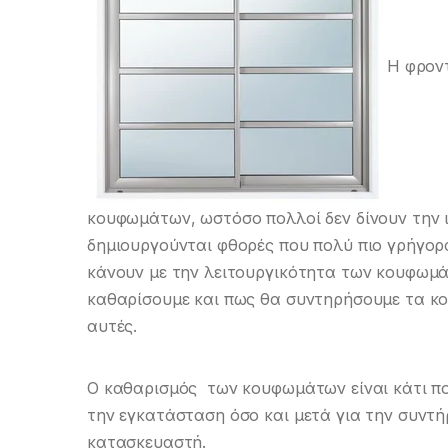
Η φροντ
κουφωμάτων, ωστόσο πολλοί δεν δίνουν την 
δημιουργούνται φθορές που πολύ πιο γρήγορα
κάνουν με την λειτουργικότητα των κουφωμά
καθαρίσουμε και πως θα συντηρήσουμε τα κο
αυτές.
Ο καθαρισμός των κουφωμάτων είναι κάτι πο
την εγκατάσταση όσο και μετά για την συντή
κατασκευαστή.