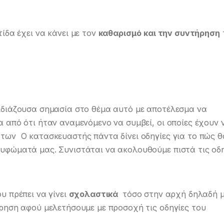
ίδα έχει να κάνει με τον
καθαρισμό και την συντήρηση
ιδιάζουσα σημασία στο θέμα αυτό με αποτέλεσμα να
 από ότι ήταν αναμενόμενο να συμβεί, οι οποίες έχουν 
των Ο κατασκευαστής πάντα δίνει οδηγίες για το πώς θ
υφώματά μας. Συνιστάται να ακολουθούμε πιστά τις οδη
υ πρέπει να γίνει
σχολαστικά
τόσο στην αρχή δηλαδή 
ρηση αφού μελετήσουμε με προσοχή τις οδηγίες του