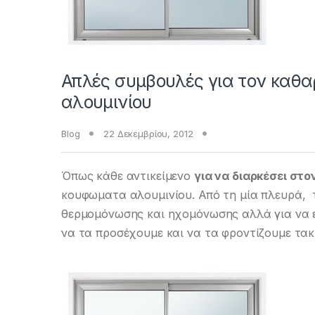
Απλές συμβουλές για τον καθ
αλουμινίου
Blog
22 Δεκεμβρίου, 2012
Όπως κάθε αντικείμενο
για να διαρκέσει στ
κουφωματα αλουμινίου. Από τη μία πλευρά, 
θερμομόνωσης και ηχομόνωσης αλλά για να ε
να τα προσέχουμε και να τα φροντίζουμε τακ