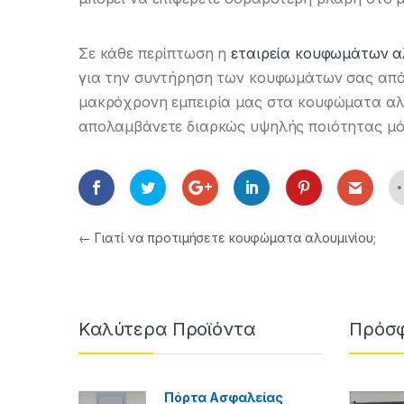
Σε κάθε περίπτωση η
εταιρεία κουφωμάτων αλ
για την συντήρηση των κουφωμάτων σας από 
μακρόχρονη εμπειρία μας στα κουφώματα αλου
απολαμβάνετε διαρκώς υψηλής ποιότητας μ
Πλοήγηση άρθρων
←
Γιατί να προτιμήσετε κουφώματα αλουμινίου;
Καλύτερα Προϊόντα
Πρόσφ
Πόρτα Ασφαλείας