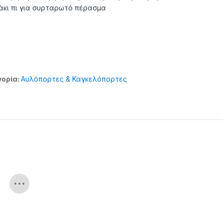
άκι πι για συρταρωτό πέρασμα
ορία:
Αυλόπορτες & Καγκελόπορτες