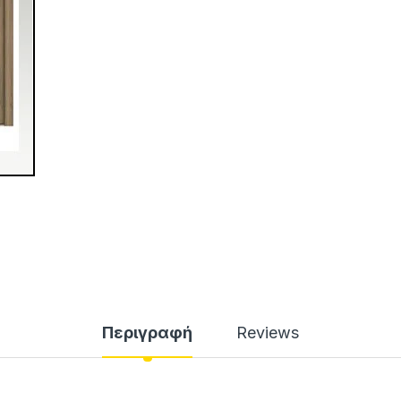
Περιγραφή
Reviews