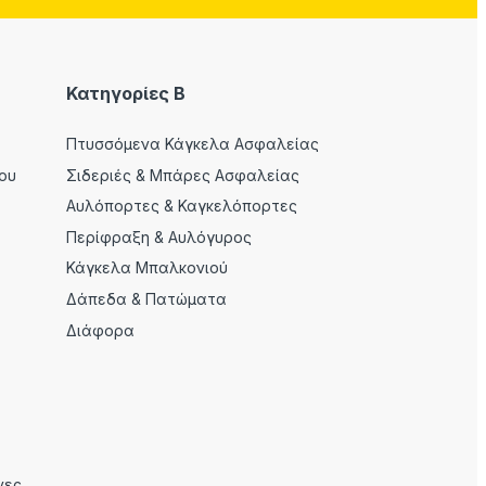
Κατηγορίες Β
Πτυσσόμενα Κάγκελα Ασφαλείας
ου
Σιδεριές & Μπάρες Ασφαλείας
Αυλόπορτες & Καγκελόπορτες
Περίφραξη & Αυλόγυρος
Κάγκελα Μπαλκονιού
Δάπεδα & Πατώματα
Διάφορα
νες