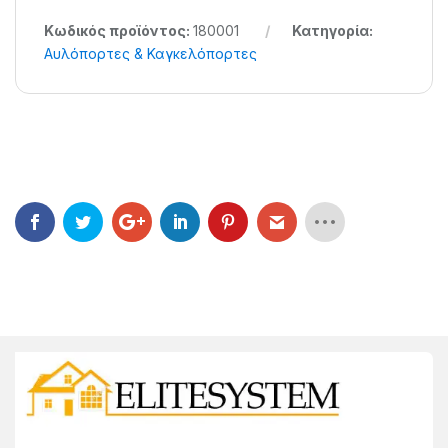
Κωδικός προϊόντος:
180001
Κατηγορία:
Αυλόπορτες & Καγκελόπορτες