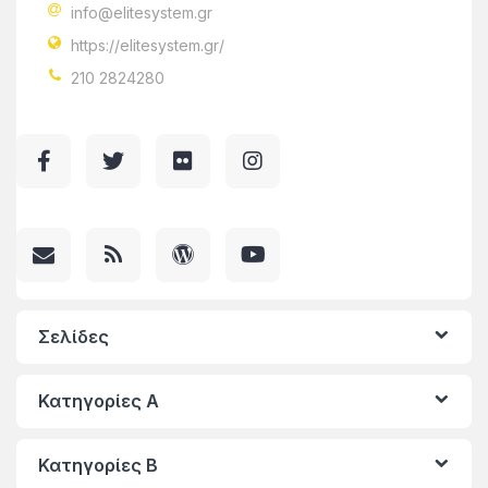
info@elitesystem.gr
https://elitesystem.gr/
210 2824280
Σελίδες
Κατηγορίες A
Κατηγορίες Β