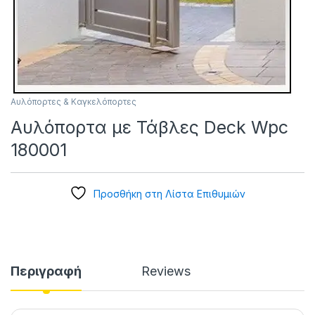
Αυλόπορτες & Καγκελόπορτες
Αυλόπορτα με Τάβλες Deck Wpc
180001
Προσθήκη στη Λίστα Επιθυμιών
Περιγραφή
Reviews