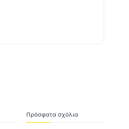
Πρόσφατα σχόλια