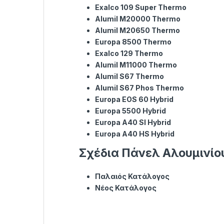
Exalco 109 Super Thermo
Alumil M20000 Thermo
Alumil M20650 Thermo
Europa 8500 Thermo
Exalco 129 Thermo
Alumil M11000 Thermo
Alumil S67 Thermo
Alumil S67 Phos Thermo
Europa EOS 60 Hybrid
Europa 5500 Hybrid
Europa Α40 SI Hybrid
Europa A40 HS Hybrid
Σχέδια Πάνελ Αλουμινίο
Παλαιός Κατάλογος
Νέος Κατάλογος