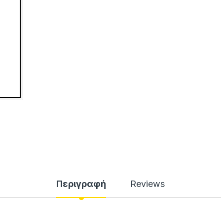
Περιγραφή
Reviews