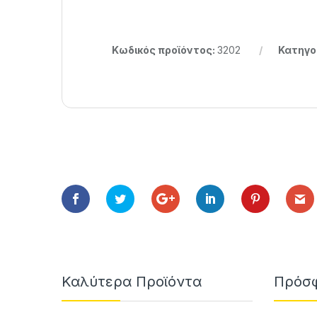
Κωδικός προϊόντος:
3202
Κατηγο
Καλύτερα Προϊόντα
Πρόσφ