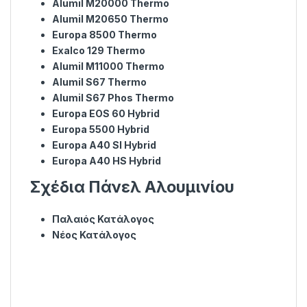
Alumil M20000 Thermo
Alumil M20650 Thermo
Europa 8500 Thermo
Exalco 129 Thermo
Alumil M11000 Thermo
Alumil S67 Thermo
Alumil S67 Phos Thermo
Europa EOS 60 Hybrid
Europa 5500 Hybrid
Europa Α40 SI Hybrid
Europa A40 HS Hybrid
Σχέδια Πάνελ Αλουμινίου
Παλαιός Κατάλογος
Νέος Κατάλογος