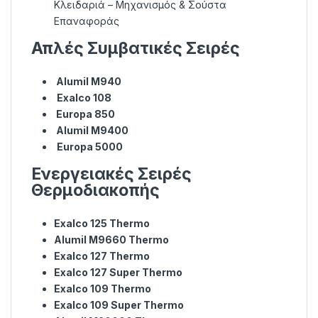
Κλειδαριά – Μηχανισμός & Σούστα
Επαναφοράς
Απλές Συμβατικές Σειρές
Alumil M940
Exalco 108
Europa 850
Alumil M9400
Europa 5000
Ενεργειακές Σειρές
Θερμοδιακοπής
Exalco 125 Thermo
Alumil M9660 Thermo
Exalco 127 Thermo
Exalco 127 Super Thermo
Exalco 109 Thermo
Exalco 109 Super Thermo