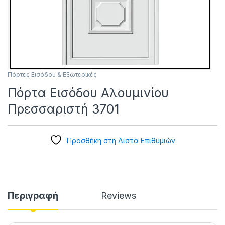
Πόρτες Εισόδου & Εξωτερικές
Πόρτα Εισόδου Αλουμινίου
Πρεσσαριστή 3701
Προσθήκη στη Λίστα Επιθυμιών
Περιγραφή
Reviews