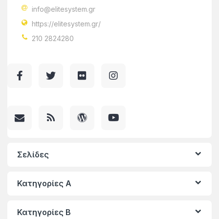
info@elitesystem.gr
https://elitesystem.gr/
210 2824280
Σελίδες
Κατηγορίες A
Κατηγορίες Β