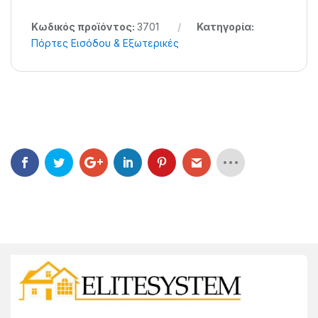
Κωδικός προϊόντος:
3701
Κατηγορία:
Πόρτες Εισόδου & Εξωτερικές