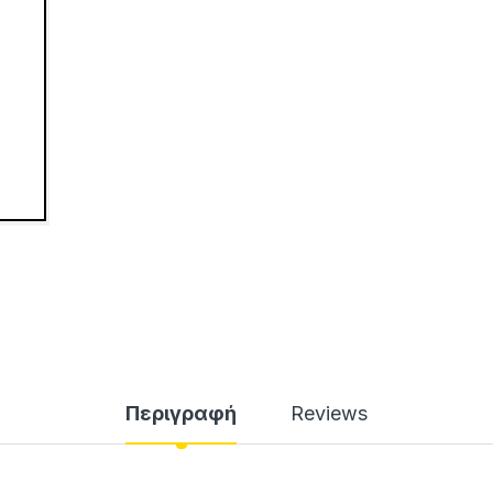
Περιγραφή
Reviews