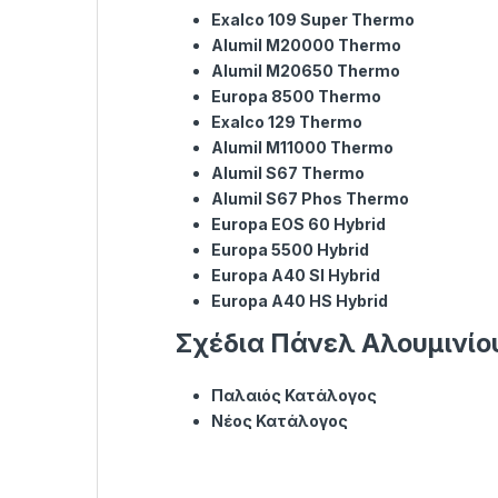
Exalco 109 Super Thermo
Alumil M20000 Thermo
Alumil M20650 Thermo
Europa 8500 Thermo
Exalco 129 Thermo
Alumil M11000 Thermo
Alumil S67 Thermo
Alumil S67 Phos Thermo
Europa EOS 60 Hybrid
Europa 5500 Hybrid
Europa Α40 SI Hybrid
Europa A40 HS Hybrid
Σχέδια Πάνελ Αλουμινίο
Παλαιός Κατάλογος
Νέος Κατάλογος