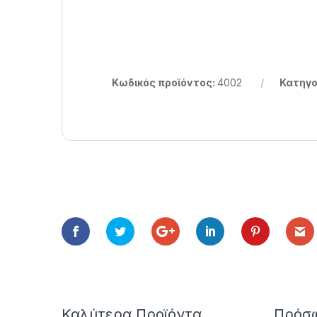
Κωδικός προϊόντος:
4002
Κατηγο
Καλύτερα Προϊόντα
Πρόσφ