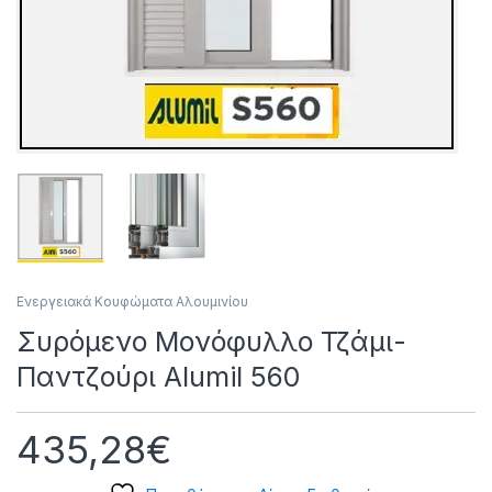
Ενεργειακά Κουφώματα Αλουμινίου
Συρόμενο Μονόφυλλο Τζάμι-
Παντζούρι Alumil 560
435,28
€