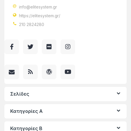
info@elitesystem.gr
https://elitesystem.gr/
210 2824280
Σελίδες
Κατηγορίες A
Κατηγορίες Β