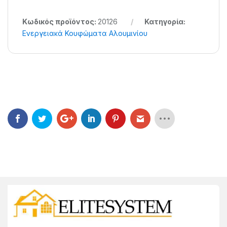
Κωδικός προϊόντος:
20126
Κατηγορία:
Ενεργειακά Κουφώματα Αλουμινίου