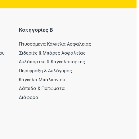
Κατηγορίες Β
Πτυσσόμενα Κάγκελα Ασφαλείας
ου
Σιδεριές & Μπάρες Ασφαλείας
Αυλόπορτες & Καγκελόπορτες
Περίφραξη & Αυλόγυρος
Κάγκελα Μπαλκονιού
Δάπεδα & Πατώματα
Διάφορα