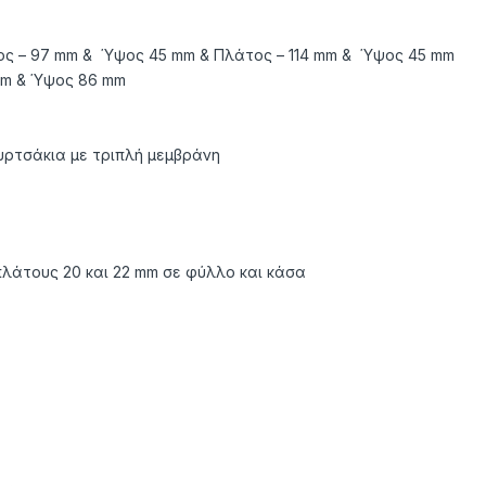
ς – 97 mm & Ύψος 45 mm & Πλάτος – 114 mm & Ύψος 45 mm
mm & Ύψος 86 mm
υρτσάκια με τριπλή μεμβράνη
πλάτους 20 και 22 mm σε φύλλο και κάσα